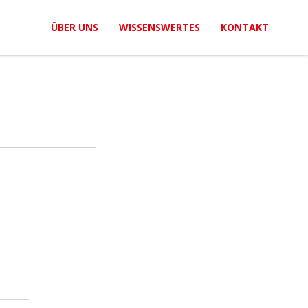
ÜBER UNS
WISSENSWERTES
KONTAKT