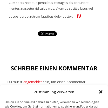
Cum sociis natoque penatibus et magnis dis parturient
montes, nascetur ridiculus mus. Vivamus sagittis lacus vel
augue laoreet rutrum faucibus dolor auctor.
SCHREIBE EINEN KOMMENTAR
Du musst
angemeldet
sein, um einen Kommentar
abzugeben.
Zustimmung verwalten
Um dir ein optimales Erlebnis zu bieten, verwenden wir Technologien
wie Cookies, um Geräteinformationen zu speichern und/oder darauf